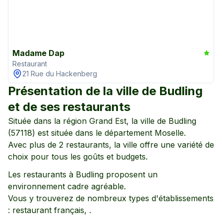
Madame Dap
Restaurant
21 Rue du Hackenberg
Présentation de la ville de
Budling
et de ses restaurants
Située dans la région
Grand Est
, la ville de
Budling
(
57118
) est située dans le département
Moselle
.
Avec plus de
2
restaurants, la ville offre une variété de
choix pour tous les goûts et budgets.
Les restaurants à
Budling
proposent un
environnement
cadre agréable
.
Vous y trouverez de nombreux types d'établissements
:
restaurant français,
.