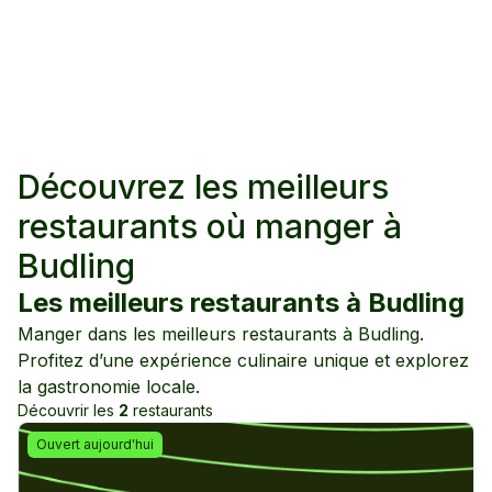
Découvrez les meilleurs
restaurants où manger à
Budling
Les meilleurs restaurants à
Budling
Manger dans les meilleurs restaurants à
Budling
.
Profitez d’une expérience culinaire unique et explorez
la gastronomie locale.
Découvrir les
2
restaurants
Ouvert aujourd'hui