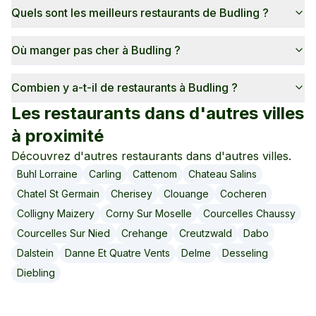
Quels sont les meilleurs restaurants de Budling ?
Où manger pas cher à Budling ?
Combien y a-t-il de restaurants à Budling ?
Les restaurants dans d'autres villes
à proximité
Découvrez d'autres restaurants dans d'autres villes.
Buhl Lorraine
Carling
Cattenom
Chateau Salins
Chatel St Germain
Cherisey
Clouange
Cocheren
Colligny Maizery
Corny Sur Moselle
Courcelles Chaussy
Courcelles Sur Nied
Crehange
Creutzwald
Dabo
Dalstein
Danne Et Quatre Vents
Delme
Desseling
Diebling