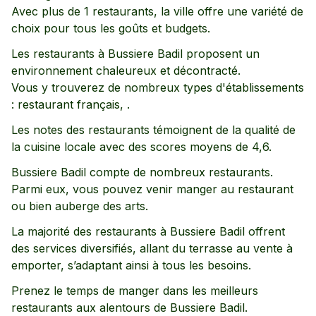
Avec plus de
1
restaurants, la ville offre une variété de
choix pour tous les goûts et budgets.
Les restaurants à
Bussiere Badil
proposent un
environnement
chaleureux
et décontracté
.
Vous y trouverez de nombreux types d'établissements
:
restaurant français,
.
Les notes des restaurants témoignent de la qualité de
la cuisine locale avec des scores moyens de
4,6
.
Bussiere Badil
compte de nombreux restaurants.
Parmi eux, vous pouvez venir manger au restaurant
ou bien auberge des arts
.
La majorité des restaurants à
Bussiere Badil
offrent
des services diversifiés, allant
du terrasse
au vente à
emporter
, s’adaptant ainsi à tous les besoins.
Prenez le temps de manger dans les meilleurs
restaurants aux alentours de
Bussiere Badil
.