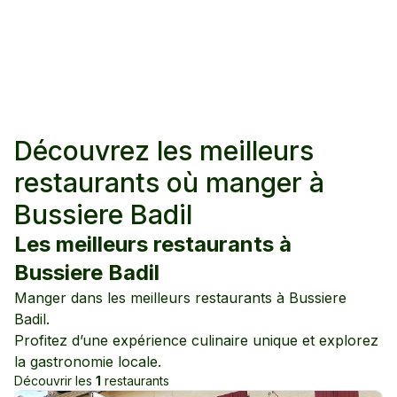
Découvrez les meilleurs
restaurants où manger à
Bussiere Badil
Les meilleurs restaurants à
Bussiere Badil
Manger dans les meilleurs restaurants à
Bussiere
Badil
.
Profitez d’une expérience culinaire unique et explorez
la gastronomie locale.
Découvrir les
1
restaurants