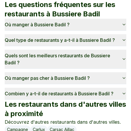
Les questions fréquentes sur les
restaurants à
Bussiere Badil
Où manger à Bussiere Badil ?
Quel type de restaurants y a-t-il à Bussiere Badil ?
Quels sont les meilleurs restaurants de Bussiere
Badil ?
Où manger pas cher à Bussiere Badil ?
Combien y a-t-il de restaurants à Bussiere Badil ?
Les restaurants dans d'autres villes
à proximité
Découvrez d'autres restaurants dans d'autres villes.
Campagne
Carlux
Carsac Aillac