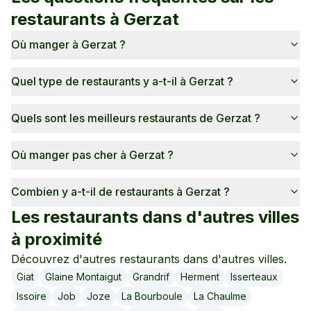
restaurants à
Gerzat
Où manger à Gerzat ?
Quel type de restaurants y a-t-il à Gerzat ?
Quels sont les meilleurs restaurants de Gerzat ?
Où manger pas cher à Gerzat ?
Combien y a-t-il de restaurants à Gerzat ?
Les restaurants dans d'autres villes
à proximité
Découvrez d'autres restaurants dans d'autres villes.
Giat
Glaine Montaigut
Grandrif
Herment
Isserteaux
Issoire
Job
Joze
La Bourboule
La Chaulme