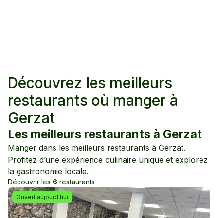
Découvrez les meilleurs
restaurants où manger à
Gerzat
Les meilleurs restaurants à
Gerzat
Manger dans les meilleurs restaurants à
Gerzat
.
Profitez d’une expérience culinaire unique et explorez
la gastronomie locale.
Découvrir les
6
restaurants
Ouvert aujourd'hui