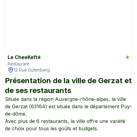
Le CheeKefté
Restaurant
12 Rue Gutenberg
Présentation de la ville de
Gerzat
et
de ses restaurants
Située dans la région
Auvergne-rhône-alpes
, la ville
de
Gerzat
(
63164
) est située dans le département
Puy-
de-dôme
.
Avec plus de
6
restaurants, la ville offre une variété
de choix pour tous les goûts et budgets.