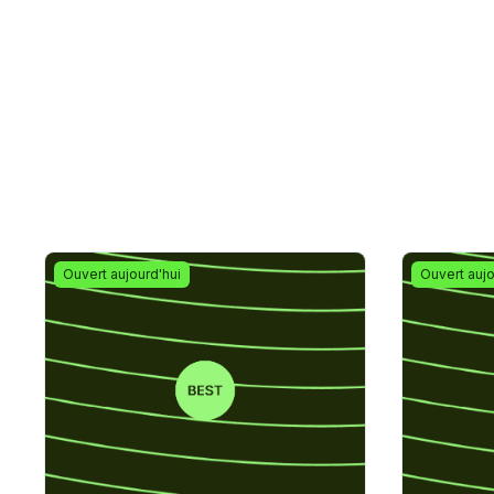
Ouvert aujourd'hui
Ouvert aujo