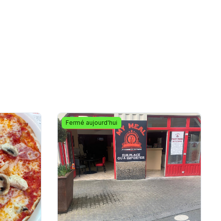
Fermé aujourd'hui