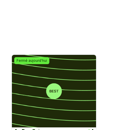
Fermé aujourd'hui