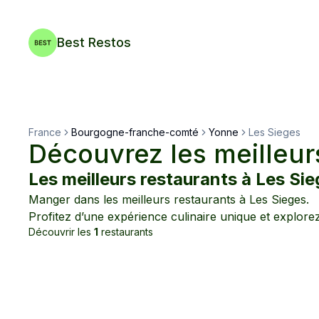
Best Restos
France
Bourgogne-franche-comté
Yonne
Les Sieges
Découvrez les meilleur
Les meilleurs restaurants à
Les Sie
Manger dans les meilleurs restaurants à
Les Sieges
.
Profitez d’une expérience culinaire unique et explore
Découvrir les
1
restaurants