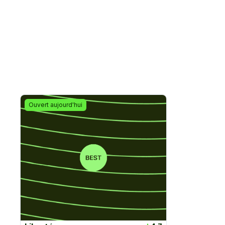
Ouvert aujourd'hui