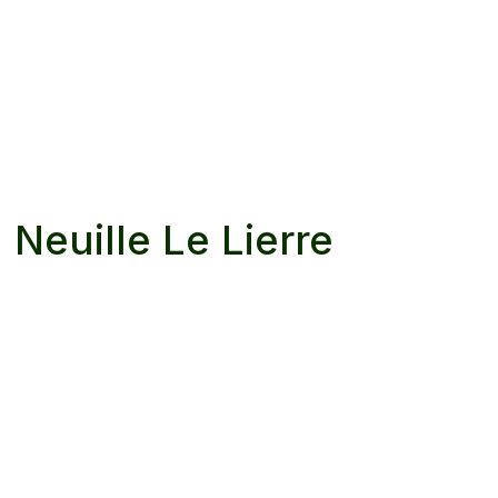
à
Neuille Le Lierre