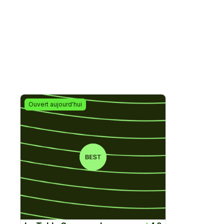
Ouvert aujourd'hui