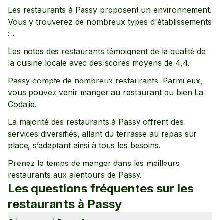
Les restaurants à
Passy
proposent un environnement
.
Vous y trouverez de nombreux types d'établissements
:
.
Les notes des restaurants témoignent de la qualité de
la cuisine locale avec des scores moyens de
4,4
.
Passy
compte de nombreux restaurants. Parmi eux,
vous pouvez venir manger au restaurant
ou bien La
Codalie
.
La majorité des restaurants à
Passy
offrent des
services diversifiés, allant
du terrasse
au repas sur
place
, s’adaptant ainsi à tous les besoins.
Prenez le temps de manger dans les meilleurs
restaurants aux alentours de
Passy
.
Les questions fréquentes sur les
restaurants à
Passy