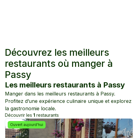
Découvrez les meilleurs
restaurants où manger à
Passy
Les meilleurs restaurants à
Passy
Manger dans les meilleurs restaurants à
Passy
.
Profitez d’une expérience culinaire unique et explorez
la gastronomie locale.
Découvrir les
1
restaurants
Ouvert aujourd'hui