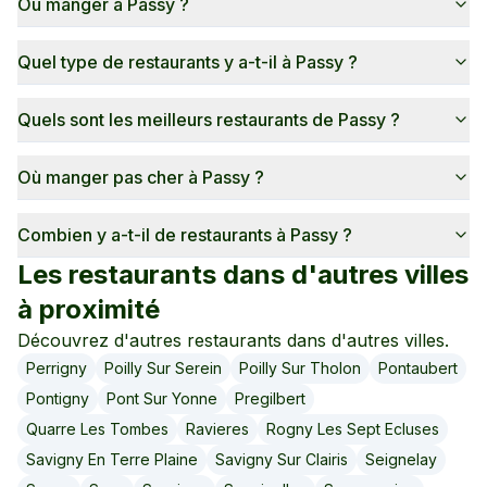
Où manger à Passy ?
Quel type de restaurants y a-t-il à Passy ?
Quels sont les meilleurs restaurants de Passy ?
Où manger pas cher à Passy ?
Combien y a-t-il de restaurants à Passy ?
Les restaurants dans d'autres villes
à proximité
Découvrez d'autres restaurants dans d'autres villes.
Perrigny
Poilly Sur Serein
Poilly Sur Tholon
Pontaubert
Pontigny
Pont Sur Yonne
Pregilbert
Quarre Les Tombes
Ravieres
Rogny Les Sept Ecluses
Savigny En Terre Plaine
Savigny Sur Clairis
Seignelay