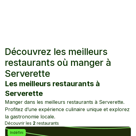
Découvrez les meilleurs
restaurants où manger à
Serverette
Les meilleurs restaurants à
Serverette
Manger dans les meilleurs restaurants à
Serverette
.
Profitez d’une expérience culinaire unique et explorez
la gastronomie locale.
Découvrir les
2
restaurants
Indéfini