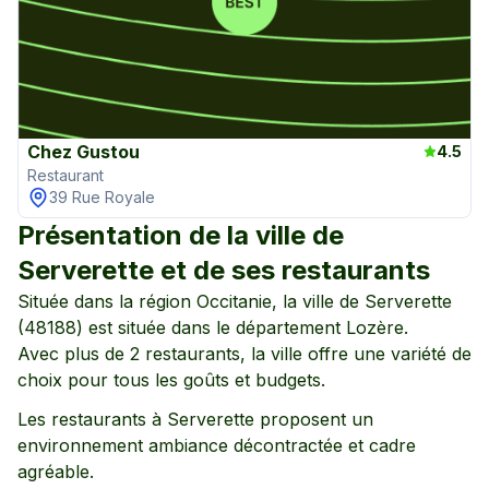
Chez Gustou
4.5
Restaurant
39 Rue Royale
Présentation de la ville de
Serverette
et de ses restaurants
Située dans la région
Occitanie
, la ville de
Serverette
(
48188
) est située dans le département
Lozère
.
Avec plus de
2
restaurants, la ville offre une variété de
choix pour tous les goûts et budgets.
Les restaurants à
Serverette
proposent un
environnement
ambiance décontractée
et cadre
agréable
.