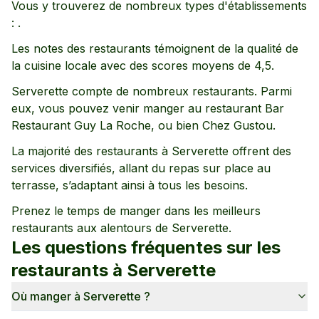
Vous y trouverez de nombreux types d'établissements
:
.
Les notes des restaurants témoignent de la qualité de
la cuisine locale avec des scores moyens de
4,5
.
Serverette
compte de nombreux restaurants. Parmi
eux, vous pouvez venir manger au restaurant
Bar
Restaurant Guy La Roche,
ou bien Chez Gustou
.
La majorité des restaurants à
Serverette
offrent des
services diversifiés, allant
du repas sur place
au
terrasse
, s’adaptant ainsi à tous les besoins.
Prenez le temps de manger dans les meilleurs
restaurants aux alentours de
Serverette
.
Les questions fréquentes sur les
restaurants à
Serverette
Où manger à Serverette ?