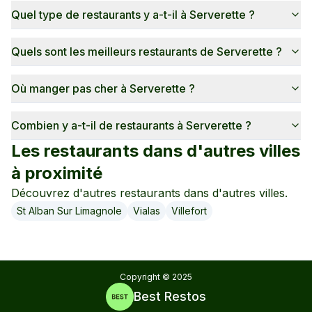
Quel type de restaurants y a-t-il à Serverette ?
Quels sont les meilleurs restaurants de Serverette ?
Où manger pas cher à Serverette ?
Combien y a-t-il de restaurants à Serverette ?
Les restaurants dans d'autres villes
à proximité
Découvrez d'autres restaurants dans d'autres villes.
St Alban Sur Limagnole
Vialas
Villefort
Copyright ©
2025
Best Restos