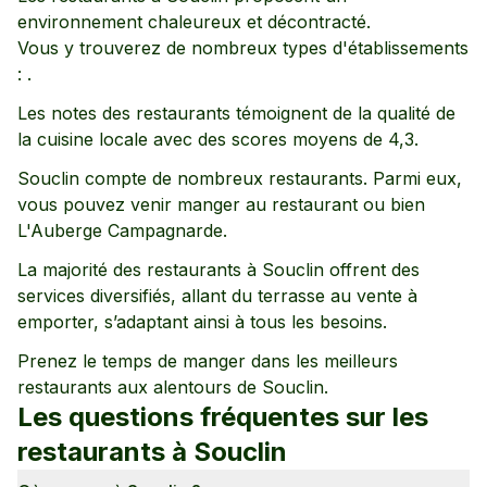
environnement
chaleureux
et décontracté
.
Vous y trouverez de nombreux types d'établissements
:
.
Les notes des restaurants témoignent de la qualité de
la cuisine locale avec des scores moyens de
4,3
.
Souclin
compte de nombreux restaurants. Parmi eux,
vous pouvez venir manger au restaurant
ou bien
L'Auberge Campagnarde
.
La majorité des restaurants à
Souclin
offrent des
services diversifiés, allant
du terrasse
au vente à
emporter
, s’adaptant ainsi à tous les besoins.
Prenez le temps de manger dans les meilleurs
restaurants aux alentours de
Souclin
.
Les questions fréquentes sur les
restaurants à
Souclin