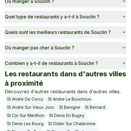
Où manger à Souclin ?
Quel type de restaurants y a-t-il à Souclin ?
Quels sont les meilleurs restaurants de Souclin ?
Où manger pas cher à Souclin ?
Combien y a-t-il de restaurants à Souclin ?
Les restaurants dans d'autres villes
à proximité
Découvrez d'autres restaurants dans d'autres villes.
St Andre De Corcy
St Andre Le Bouchoux
St Andre Sur Vieux Jonc
St Benigne
St Bernard
St Cyr Sur Menthon
St Denis En Bugey
St Denis Les Bourg
St Didier Sur Chalaronne