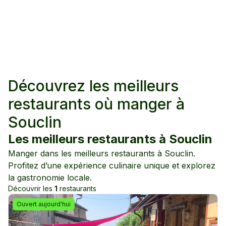
Découvrez les meilleurs
restaurants où manger à
Souclin
Les meilleurs restaurants à
Souclin
Manger dans les meilleurs restaurants à
Souclin
.
Profitez d’une expérience culinaire unique et explorez
la gastronomie locale.
Découvrir les
1
restaurants
Ouvert aujourd'hui