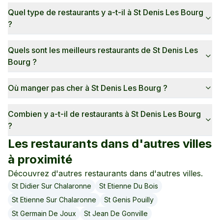
Quel type de restaurants y a-t-il à St Denis Les Bourg
?
Quels sont les meilleurs restaurants de St Denis Les
Bourg ?
Où manger pas cher à St Denis Les Bourg ?
Combien y a-t-il de restaurants à St Denis Les Bourg
?
Les restaurants dans d'autres villes
à proximité
Découvrez d'autres restaurants dans d'autres villes.
St Didier Sur Chalaronne
St Etienne Du Bois
St Etienne Sur Chalaronne
St Genis Pouilly
St Germain De Joux
St Jean De Gonville