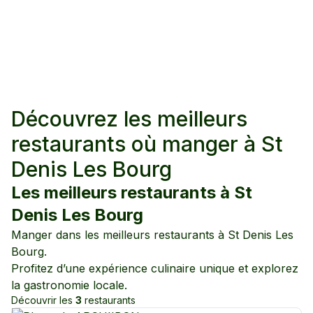
Découvrez les meilleurs
restaurants où manger à
St
Denis Les Bourg
Les meilleurs restaurants à
St
Denis Les Bourg
Manger dans les meilleurs restaurants à
St Denis Les
Bourg
.
Profitez d’une expérience culinaire unique et explorez
la gastronomie locale.
Découvrir les
3
restaurants