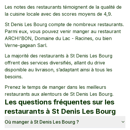
Les notes des restaurants témoignent de la qualité de
la cuisine locale avec des scores moyens de
4,9
.
St Denis Les Bourg
compte de nombreux restaurants.
Parmi eux, vous pouvez venir manger au restaurant
ARCHI'BON,
Domaine du Lac - Racines,
ou bien
Verne-gagean Sarl
.
La majorité des restaurants à
St Denis Les Bourg
offrent des services diversifiés, allant
du drive
disponible
au livraison
, s’adaptant ainsi à tous les
besoins.
Prenez le temps de manger dans les meilleurs
restaurants aux alentours de
St Denis Les Bourg
.
Les questions fréquentes sur les
restaurants à
St Denis Les Bourg
Où manger à St Denis Les Bourg ?