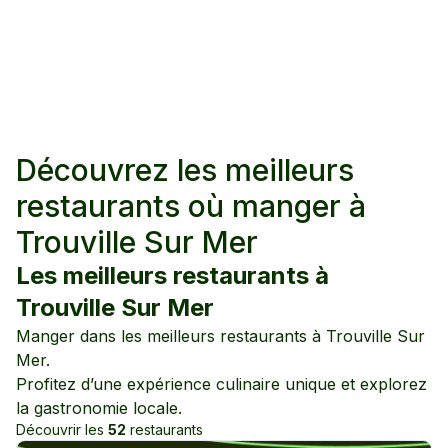
Découvrez les meilleurs
restaurants où manger à
Trouville Sur Mer
Les meilleurs restaurants à
Trouville Sur Mer
Manger dans les meilleurs restaurants à
Trouville Sur
Mer
.
Profitez d’une expérience culinaire unique et explorez
la gastronomie locale.
Découvrir les
52
restaurants