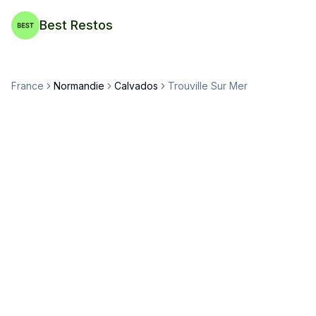
Best Restos
France
Normandie
Calvados
Trouville Sur Mer