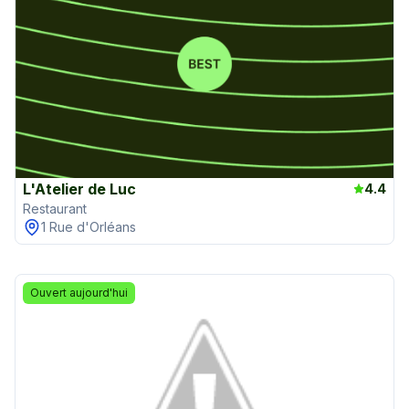
L'Atelier de Luc
4.4
Restaurant
1 Rue d'Orléans
Ouvert aujourd'hui