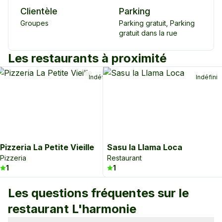
Clientèle
Parking
Groupes
Parking gratuit
,
Parking
gratuit dans la rue
Les restaurants à proximité
Indéfini
Indéfini
Pizzeria La Petite Vieille
Sasu la Llama Loca
Pizzeria
Restaurant
1
1
Les questions fréquentes sur le
restaurant
L'harmonie