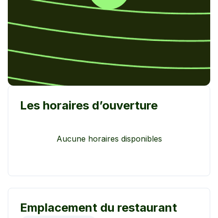
Les horaires d’ouverture
Aucune horaires disponibles
Emplacement du restaurant