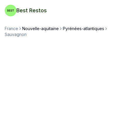
Best Restos
France
Nouvelle-aquitaine
Pyrénées-atlantiques
Sauvagnon