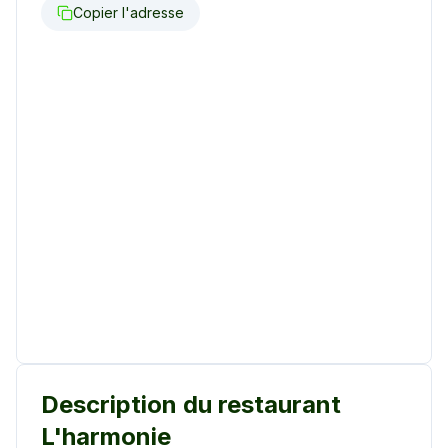
Copier l'adresse
Description du restaurant
L'harmonie