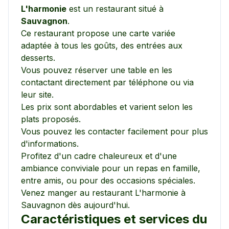
L'harmonie
est un restaurant situé à
Sauvagnon
.
Ce restaurant propose une carte variée
adaptée à tous les goûts, des entrées aux
desserts.
Vous pouvez réserver une table en les
contactant directement par téléphone ou via
leur site.
Les prix sont abordables et varient selon les
plats proposés.
Vous pouvez les contacter facilement pour plus
d'informations.
Profitez d'un cadre chaleureux et d'une
ambiance conviviale pour un repas en famille,
entre amis, ou pour des occasions spéciales.
Venez manger au restaurant
L'harmonie
à
Sauvagnon
dès aujourd'hui.
Caractéristiques et services du