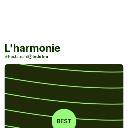
L'harmonie
Restaurant
Indéfini