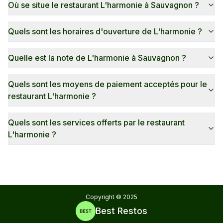
Où se situe le restaurant L'harmonie à Sauvagnon ?
Quels sont les horaires d'ouverture de L'harmonie ?
Quelle est la note de L'harmonie à Sauvagnon ?
Quels sont les moyens de paiement acceptés pour le
restaurant L'harmonie ?
Quels sont les services offerts par le restaurant
L'harmonie ?
Copyright ©
2025
Best Restos