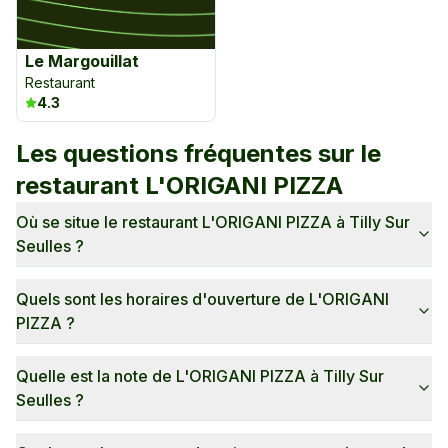
Le Margouillat
Restaurant
4.3
Les questions fréquentes sur le
restaurant
L'ORIGANI PIZZA
Où se situe le restaurant L'ORIGANI PIZZA à Tilly Sur
Seulles ?
Quels sont les horaires d'ouverture de L'ORIGANI
PIZZA ?
Quelle est la note de L'ORIGANI PIZZA à Tilly Sur
Seulles ?