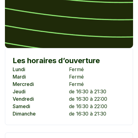
Les horaires d’ouverture
Lundi
Fermé
Mardi
Fermé
Mercredi
Fermé
Jeudi
de 16:30 à 21:30
Vendredi
de 16:30 à 22:00
Samedi
de 16:30 à 22:00
Dimanche
de 16:30 à 21:30