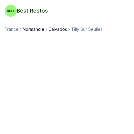
Best Restos
France
Normandie
Calvados
Tilly Sur Seulles