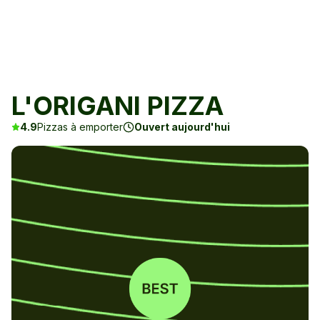
L'ORIGANI PIZZA
4.9
Pizzas à emporter
Ouvert aujourd'hui