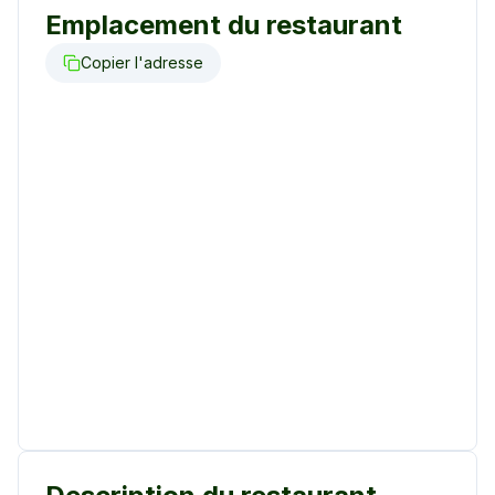
Emplacement du restaurant
Copier l'adresse