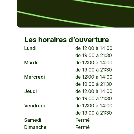
Les horaires d’ouverture
Lundi
de 12:00 à 14:00
de 19:00 à 21:30
Mardi
de 12:00 à 14:00
de 19:00 à 21:30
Mercredi
de 12:00 à 14:00
de 19:00 à 21:30
Jeudi
de 12:00 à 14:00
de 19:00 à 21:30
Vendredi
de 12:00 à 14:00
de 19:00 à 21:30
Samedi
Fermé
Dimanche
Fermé