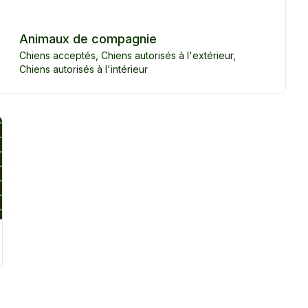
Animaux de compagnie
Chiens acceptés
,
Chiens autorisés à l'extérieur
,
Chiens autorisés à l'intérieur