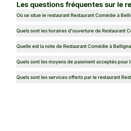
Les questions fréquentes sur le 
Où se situe le restaurant Restaurant Comédie à Belli
Quels sont les horaires d'ouverture de Restaurant 
Quelle est la note de Restaurant Comédie à Belligna
Quels sont les moyens de paiement acceptés pour l
Quels sont les services offerts par le restaurant Re